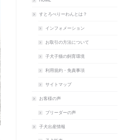
HOME
すとろべりーわんとは？
インフォメーション
お取引の方法について
子犬子猫の飼育環境
利用規約・免責事項
サイトマップ
お客様の声
ブリーダーの声
子犬出産情報