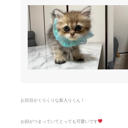
お目目がくりくりな新入りくん！
お顔がつまっていてとっても可愛いです