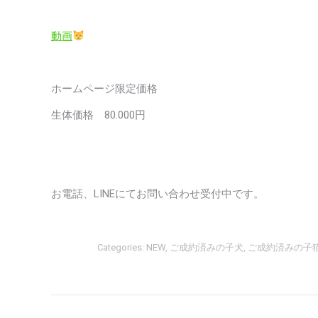
動画
ホームページ限定価格
生体価格 80.000円
お電話、LINEにてお問い合わせ受付中です。
Categories:
NEW
,
ご成約済みの子犬
,
ご成約済みの子
Post