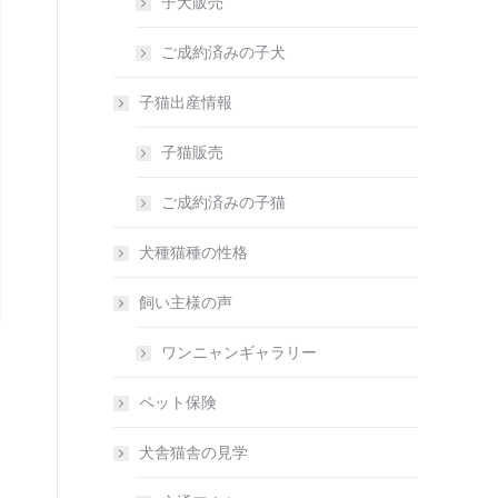
子犬販売
ご成約済みの子犬
子猫出産情報
子猫販売
ご成約済みの子猫
犬種猫種の性格
飼い主様の声
ワンニャンギャラリー
ペット保険
犬舎猫舎の見学