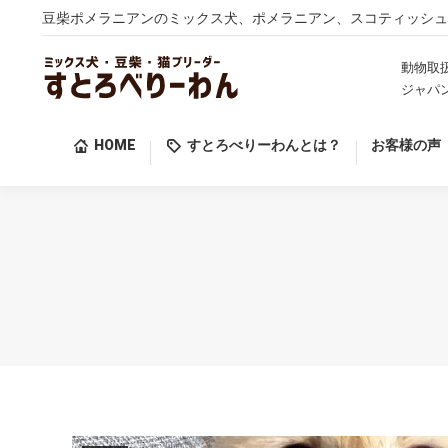
豆柴ポメラニアンのミックス犬、ポメラニアン、スコティッシュ
HOME
すとろべりーわんとは？
お客様の声
動物取扱
ジャパ
HOME
すとろべりーわんとは？
お客様の声