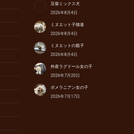
豆柴ミックス犬
2026年8月4日
ミヌエット子猫達
2026年8月4日
ミヌエットの親子
2026年8月4日
外産ラグドール女の子
2026年7月20日
ポメラニアン女の子
2026年7月17日